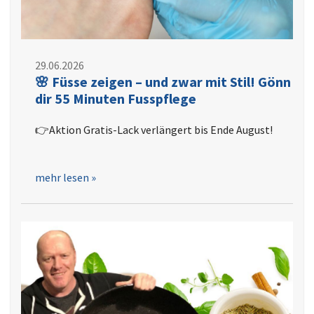
29.06.2026
🌸 Füsse zeigen – und zwar mit Stil! Gönn
dir 55 Minuten Fusspflege
👉Aktion Gratis-Lack verlängert bis Ende August!
mehr lesen »