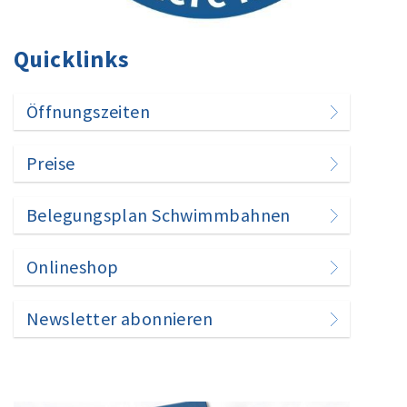
Quicklinks
Öffnungszeiten
Preise
Belegungsplan Schwimmbahnen
Onlineshop
Newsletter abonnieren