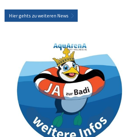
Hier gehts zu weiteren News