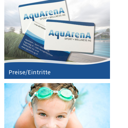
Preise/Eintritte