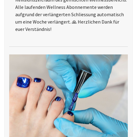
Alle laufenden Wellness Abonnemente werden
aufgrund der verlängerten Schliessung automatisch
um eine Woche verlängert. 🙏 Herzlichen Dank für
euer Verständnis!