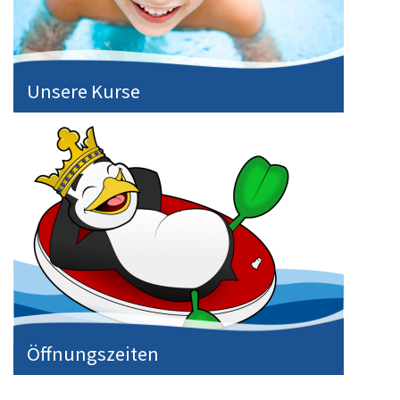
Unsere Kurse
Öffnungszeiten