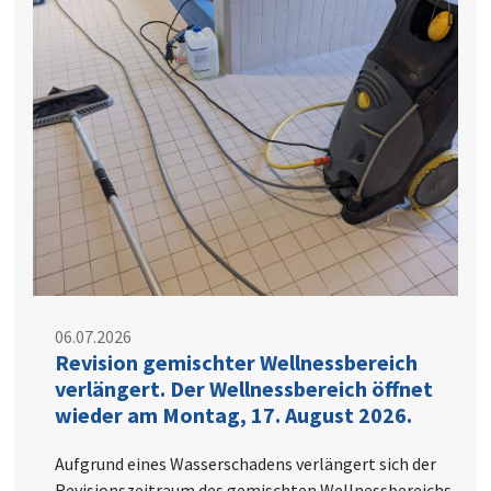
06.07.2026
Revision gemischter Wellnessbereich
verlängert. Der Wellnessbereich öffnet
wieder am Montag, 17. August 2026.
Aufgrund eines Wasserschadens verlängert sich der
Revisionszeitraum des gemischten Wellnessbereichs.