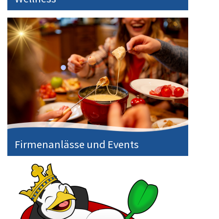
Firmenanlässe und Events