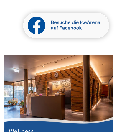
Wellness