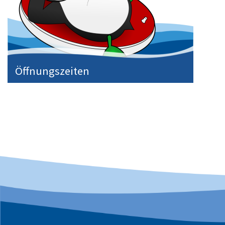
Öffnungszeiten