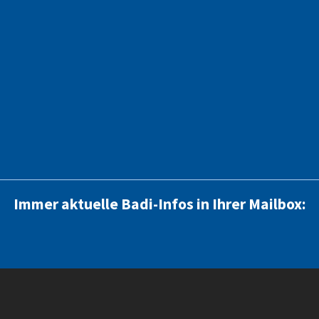
Immer aktuelle Badi-Infos in Ihrer Mailbox: