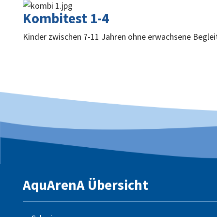
Kombitest 1-4
Kinder zwischen 7-11 Jahren ohne erwachsene Beglei
AquArenA Übersicht