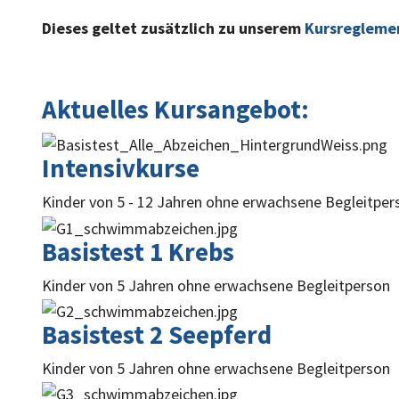
Dieses geltet zusätzlich zu unserem
Kursregleme
Aktuelles Kursangebot:
Intensivkurse
Kinder von 5 - 12 Jahren ohne erwachsene Begleitper
Basistest 1 Krebs
Kinder von 5 Jahren ohne erwachsene Begleitperson
Basistest 2 Seepferd
Kinder von 5 Jahren ohne erwachsene Begleitperson