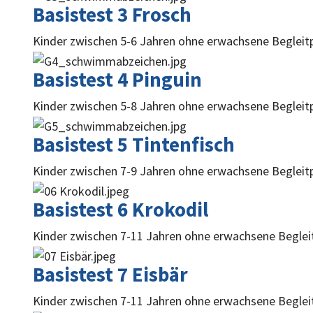
Basistest 3 Frosch
Kinder zwischen 5-6 Jahren ohne erwachsene Begleit
Basistest 4 Pinguin
Kinder zwischen 5-8 Jahren ohne erwachsene Begleit
Basistest 5 Tintenfisch
Kinder zwischen 7-9 Jahren ohne erwachsene Begleit
Basistest 6 Krokodil
Kinder zwischen 7-11 Jahren ohne erwachsene Beglei
Basistest 7 Eisbär
Kinder zwischen 7-11 Jahren ohne erwachsene Beglei