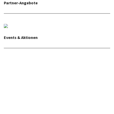
Partner-Angebote
Events & Aktionen