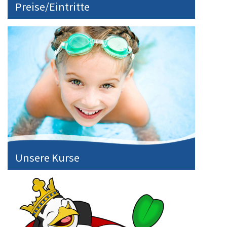
Preise/Eintritte
Unsere Kurse