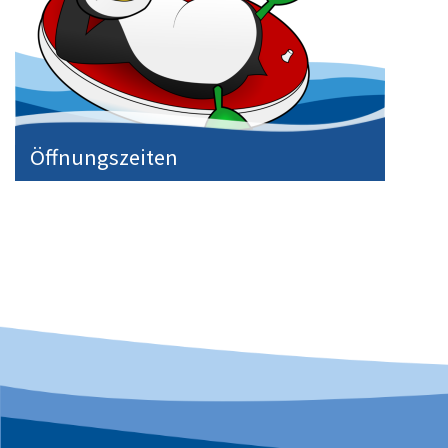
Öffnungszeiten