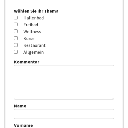
Wählen Sie Ihr Thema
Hallenbad
Freibad
Wellness
Kurse
Restaurant
Allgemein
Kommentar
Name
Vorname