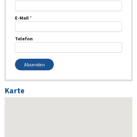
E-Mail
*
Telefon
Absenden
Karte