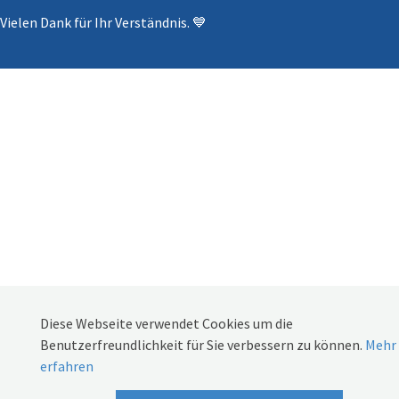
Vielen Dank für Ihr Verständnis. 💙
Diese Webseite verwendet Cookies um die
Benutzerfreundlichkeit für Sie verbessern zu können.
Mehr
erfahren