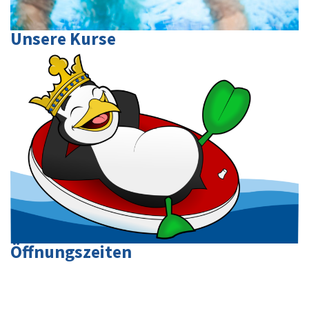
Unsere Kurse
Öffnungszeiten