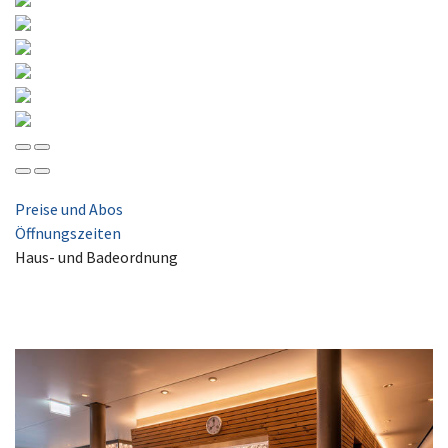
Preise und Abos
Öffnungszeiten
Haus- und Badeordnung