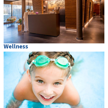
Wellness