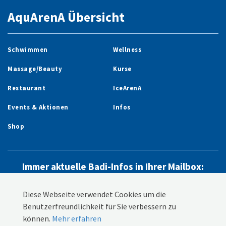
AquArenA Übersicht
Schwimmen
Wellness
Massage/Beauty
Kurse
Restaurant
IceArenA
Events & Aktionen
Infos
Shop
Immer aktuelle Badi-Infos in Ihrer Mailbox:
Newsletter abonnieren
Diese Webseite verwendet Cookies um die
Benutzerfreundlichkeit für Sie verbessern zu
können.
Mehr erfahren