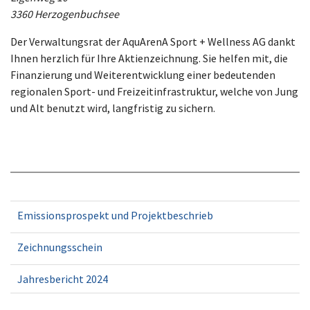
3360 Herzogenbuchsee
Der Verwaltungsrat der AquArenA Sport + Wellness AG dankt
Ihnen herzlich für Ihre Aktienzeichnung. Sie helfen mit, die
Finanzierung und Weiterentwicklung einer bedeutenden
regionalen Sport- und Freizeitinfrastruktur, welche von Jung
und Alt benutzt wird, langfristig zu sichern.
Emissionsprospekt und Projektbeschrieb
Zeichnungsschein
Jahresbericht 2024