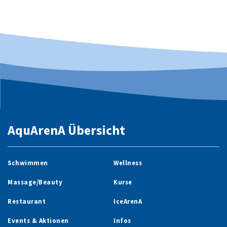
AquArenA Übersicht
Schwimmen
Wellness
Massage/Beauty
Kurse
Restaurant
IceArenA
Events & Aktionen
Infos