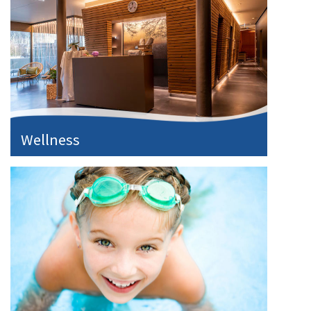
Wellness