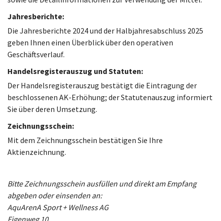
Jahresberichte:
Die Jahresberichte 2024 und der Halbjahresabschluss 2025
geben Ihnen einen Überblick über den operativen
Geschäftsverlauf.
Handelsregisterauszug und Statuten:
Der Handelsregisterauszug bestätigt die Eintragung der
beschlossenen AK-Erhöhung; der Statutenauszug informiert
Sie über deren Umsetzung.
Zeichnungsschein:
Mit dem Zeichnungsschein bestätigen Sie Ihre
Aktienzeichnung.
Bitte Zeichnungsschein ausfüllen und direkt am Empfang
abgeben oder einsenden an:
AquArenA Sport + Wellness AG
Eigenweg 10