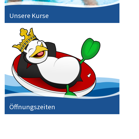
Unsere Kurse
Öffnungszeiten